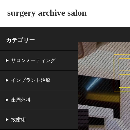
surgery archive salon
カテゴリー
サロンミーティング
インプラント治療
歯周外科
抜歯術