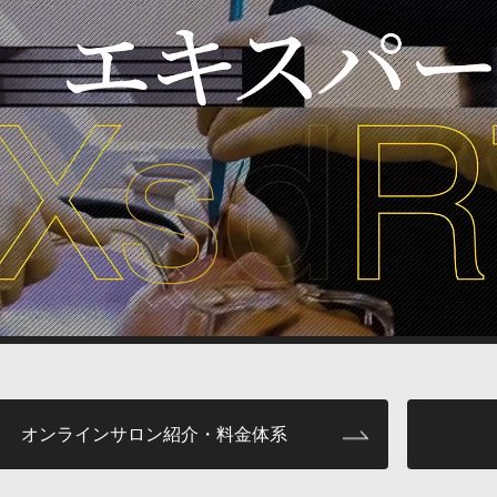
オンラインサロン紹介・料金体系