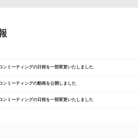
報
ロンミーティングの日程を一部変更いたしました
ロンミーティングの動画を公開しました
ロンミーティングの日程を一部変更いたしました