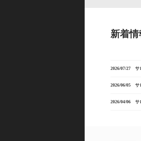
新着情
2026/07/27
サ
2026/06/05
サ
2026/04/06
サ