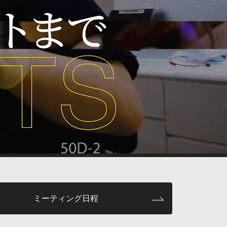
ミーティング日程