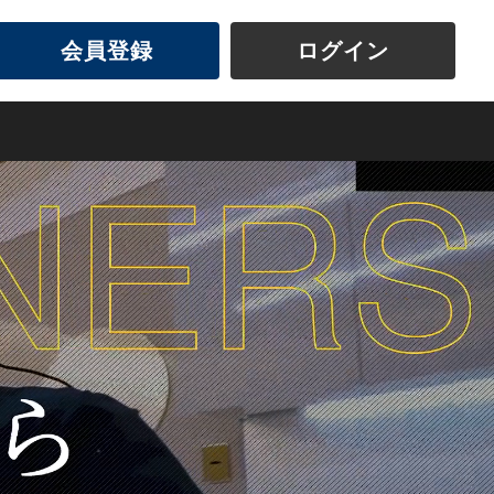
会員登録
ログイン