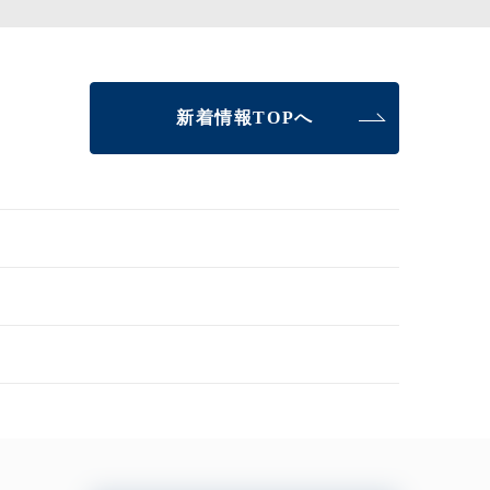
新着情報TOPへ