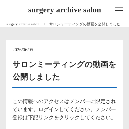
surgery archive salon
surgery archive salon
サロンミーティングの動画を公開しました
2026/06/05
サロンミーティングの動画を
公開しました
この情報へのアクセスはメンバーに限定され
ています。ログインしてください。メンバー
登録は下記リンクをクリックしてください。