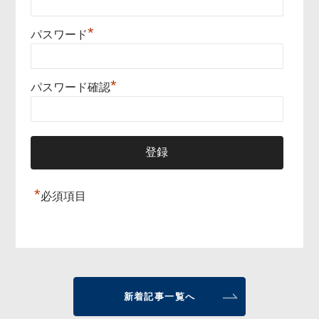
*
パスワード
*
パスワード確認
*
必須項目
新着記事一覧へ