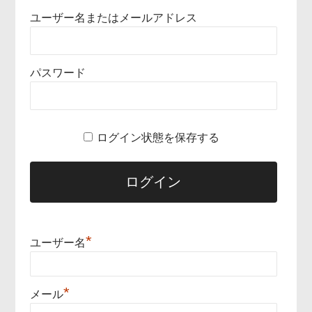
ユーザー名またはメールアドレス
パスワード
ログイン状態を保存する
*
ユーザー名
*
メール