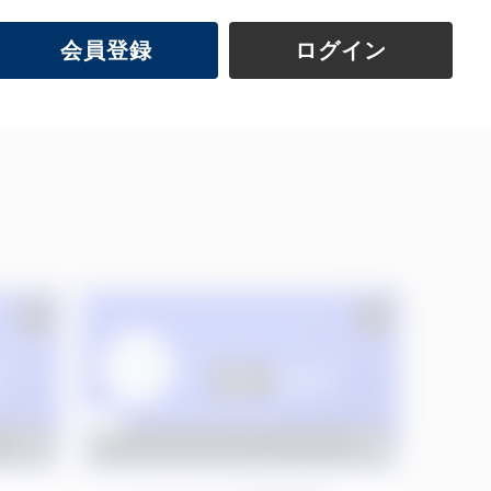
会員登録
ログイン