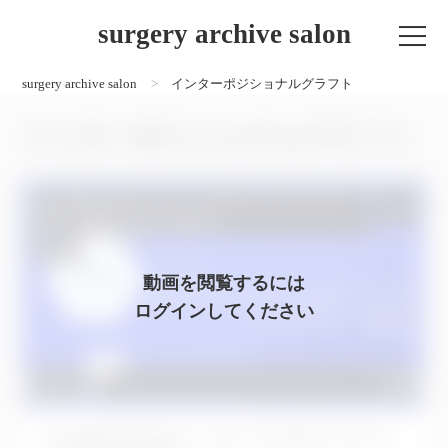
surgery archive salon
surgery archive salon
インターポジショナルグラフト
インターポジショナルグラフト
No.1066 左上６インターナルサイナスイ