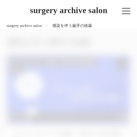
surgery archive salon
surgery archive salon
感染を伴う歯牙の抜歯
感染を伴う歯牙の抜歯
No.1035 左下５６抜歯、即時GBR完全閉