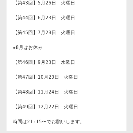
【第43回】5月26日　火曜日 

【第44回】6月23日　火曜日

【第45回】7月28日　火曜日

★8月はお休み

【第46回】9月23日　水曜日

【第47回】10月20日　火曜日 

【第48回】11月24日　火曜日 

【第49回】12月22日　火曜日

時間は21:15〜でお願いします。