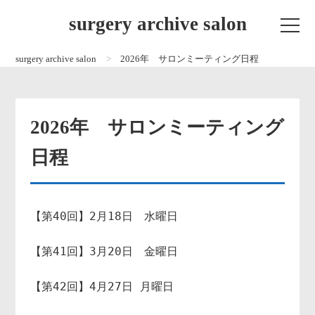
surgery archive salon
surgery archive salon
2026年 サロンミーティング日程
2026年 サロンミーティング
日程
【第40回】2月18日　水曜日 

【第41回】3月20日　金曜日

【第42回】4月27日 月曜日
