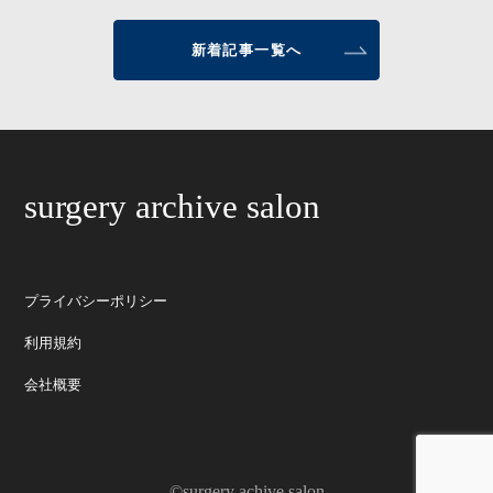
新着記事一覧へ
surgery archive salon
プライバシーポリシー
利用規約
会社概要
©surgery achive salon