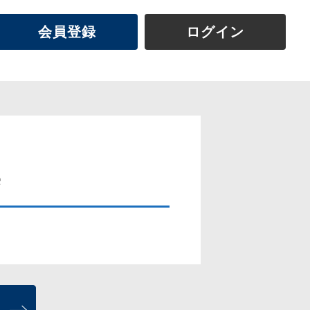
会員登録
ログイン
e