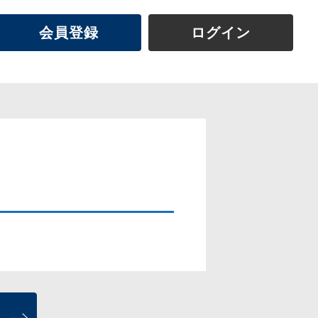
会員登録
ログイン