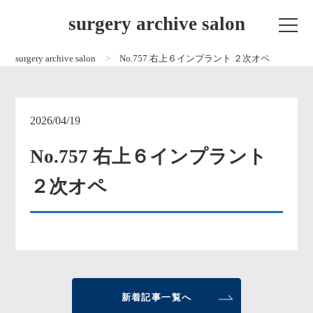
surgery archive salon
surgery archive salon
No.757 右上６インプラント ２次オペ
2026/04/19
No.757 右上６インプラント
２次オペ
新着記事一覧へ