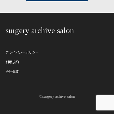
surgery archive salon
プライバシーポリシー
利用規約
会社概要
©surgery achive salon