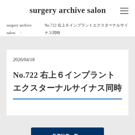
surgery archive salon
surgery archive
No.722 右上６インプラントエクスターナルサイ
salon
ナス同時
2026/04/18
No.722 右上６インプラント
エクスターナルサイナス同時