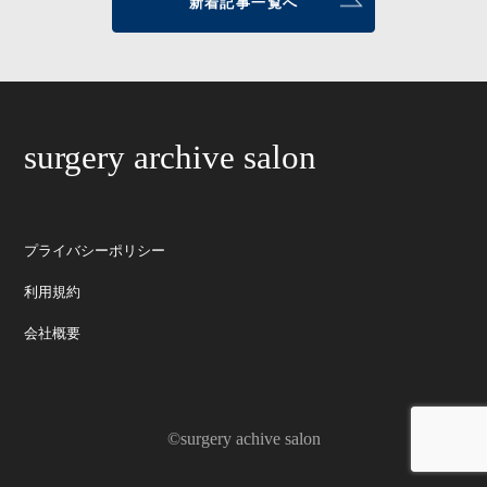
新着記事一覧へ
surgery archive salon
プライバシーポリシー
利用規約
会社概要
©surgery achive salon