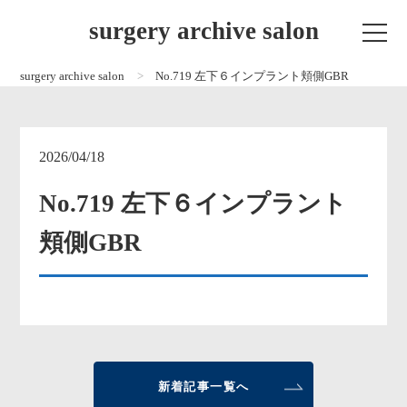
surgery archive salon
surgery archive salon
No.719 左下６インプラント頬側GBR
2026/04/18
No.719 左下６インプラント
頬側GBR
新着記事一覧へ