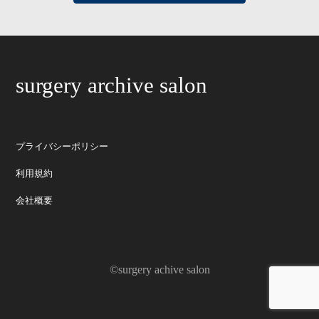
surgery archive salon
プライバシーポリシー
利用規約
会社概要
©surgery achive salon