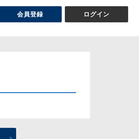
会員登録
ログイン