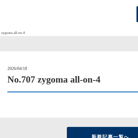
 zygoma all-on-4
2026/04/18
No.707 zygoma all-on-4
新着記事一覧へ