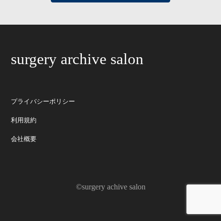
surgery archive salon
プライバシーポリシー
利用規約
会社概要
©surgery achive salon