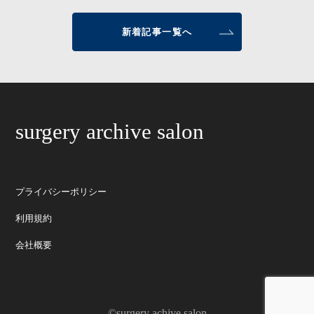
新着記事一覧へ
surgery archive salon
プライバシーポリシー
利用規約
会社概要
©surgery achive salon