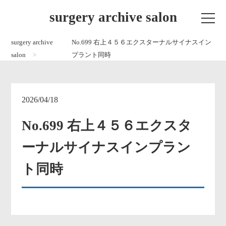
surgery archive salon
surgery archive
No.699 右上４５６エクスターナルサイナスイン
salon
プラント同時
2026/04/18
No.699 右上４５６エクスタ
ーナルサイナスインプラン
ト同時