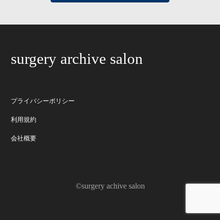
surgery archive salon
プライバシーポリシー
利用規約
会社概要
©surgery achive salon