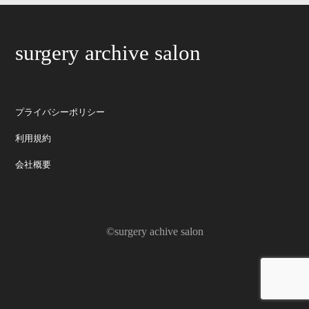
surgery archive salon
プライバシーポリシー
利用規約
会社概要
©surgery achive salon