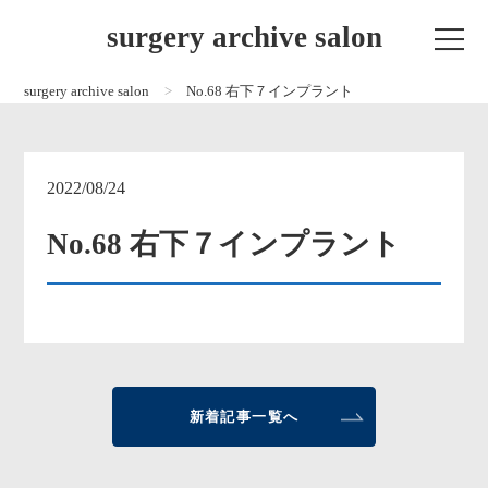
surgery archive salon
surgery archive salon
No.68 右下７インプラント
2022/08/24
No.68 右下７インプラント
新着記事一覧へ