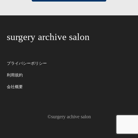
surgery archive salon
プライバシーポリシー
利用規約
会社概要
©surgery achive salon