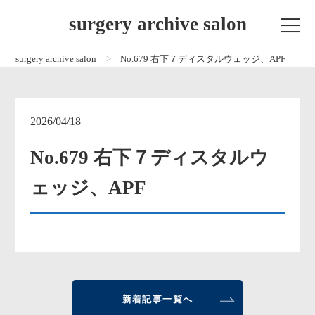
surgery archive salon
surgery archive salon
No.679 右下７ディスタルウェッジ、APF
2026/04/18
No.679 右下７ディスタルウ
ェッジ、APF
新着記事一覧へ