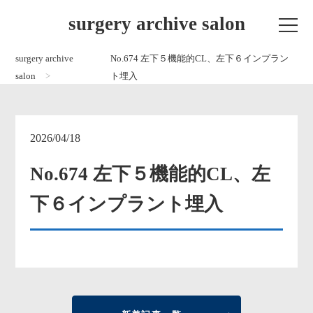
surgery archive salon
surgery archive
No.674 左下５機能的CL、左下６インプラン
salon
ト埋入
2026/04/18
No.674 左下５機能的CL、左
下６インプラント埋入