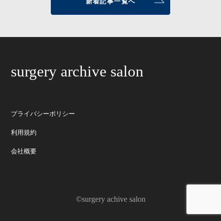
新着記事一覧へ
surgery archive salon
プライバシーポリシー
利用規約
会社概要
©surgery achive salon