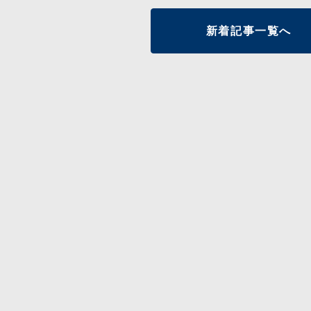
新着記事一覧へ