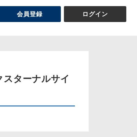
会員登録
ログイン
エクスターナルサイ