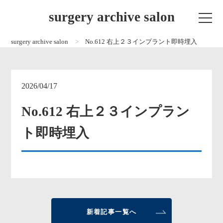
surgery archive salon
surgery archive salon
No.612 右上２３インプラント即時埋入
2026/04/17
No.612 右上２３インプラン
ト即時埋入
新着記事一覧へ