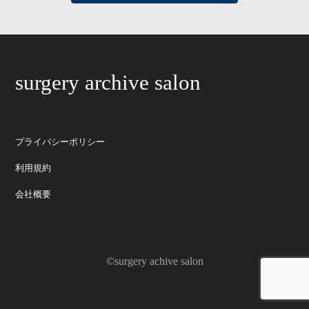
surgery archive salon
プライバシーポリシー
利用規約
会社概要
©surgery achive salon