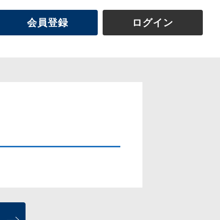
会員登録
ログイン