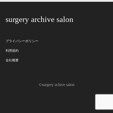
surgery archive salon
プライバシーポリシー
利用規約
会社概要
©surgery achive salon