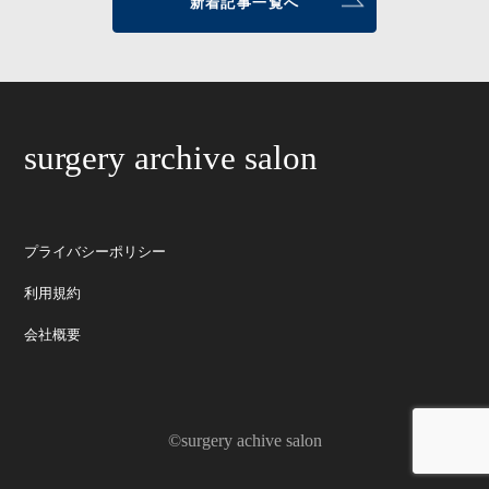
新着記事一覧へ
surgery archive salon
プライバシーポリシー
利用規約
会社概要
©surgery achive salon