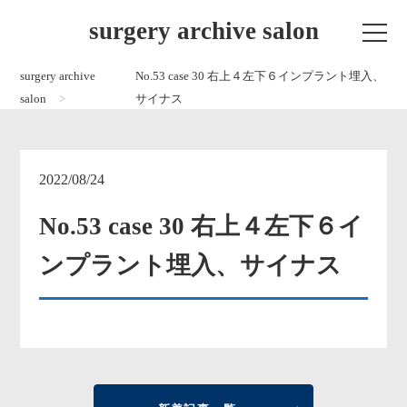
surgery archive salon
surgery archive
No.53 case 30 右上４左下６インプラント埋入、
salon
サイナス
2022/08/24
No.53 case 30 右上４左下６イ
ンプラント埋入、サイナス