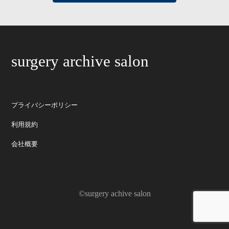
surgery archive salon
プライバシーポリシー
利用規約
会社概要
©surgery achive salon