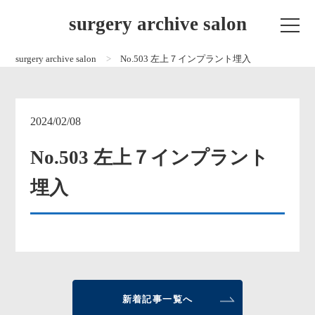
surgery archive salon
surgery archive salon
No.503 左上７インプラント埋入
2024/02/08
No.503 左上７インプラント
埋入
新着記事一覧へ