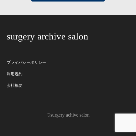
surgery archive salon
プライバシーポリシー
利用規約
会社概要
©surgery achive salon