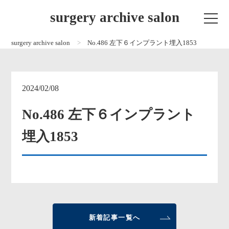
surgery archive salon
surgery archive salon
No.486 左下６インプラント埋入1853
2024/02/08
No.486 左下６インプラント
埋入1853
新着記事一覧へ