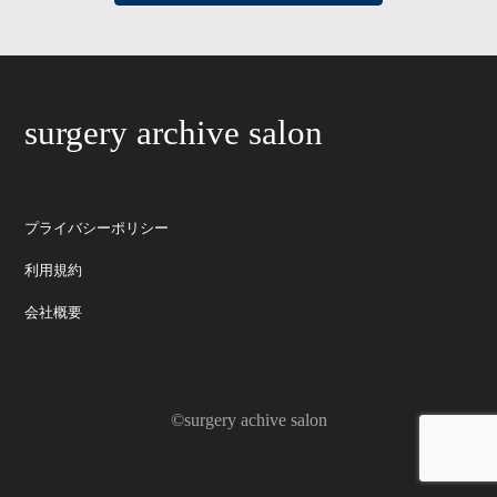
surgery archive salon
プライバシーポリシー
利用規約
会社概要
©surgery achive salon