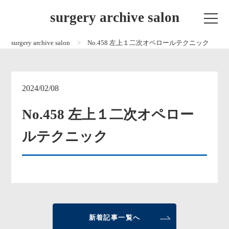
surgery archive salon
surgery archive salon
No.458 左上１二次オペロールテクニック
2024/02/08
No.458 左上１二次オペロー
ルテクニック
新着記事一覧へ