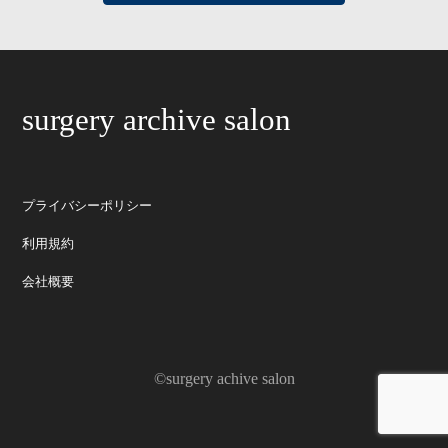
surgery archive salon
プライバシーポリシー
利用規約
会社概要
©surgery achive salon