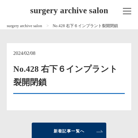
surgery archive salon
surgery archive salon
No.428 右下６インプラント裂開閉鎖
2024/02/08
No.428 右下６インプラント
裂開閉鎖
新着記事一覧へ