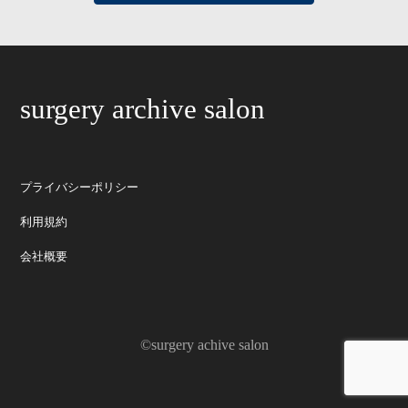
surgery archive salon
プライバシーポリシー
利用規約
会社概要
©surgery achive salon