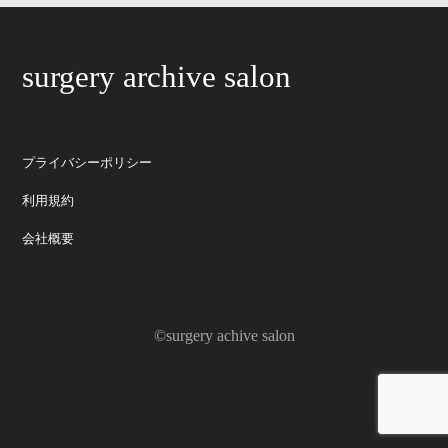
surgery archive salon
プライバシーポリシー
利用規約
会社概要
©surgery achive salon