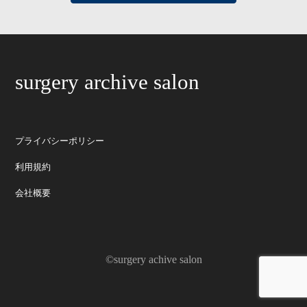
surgery archive salon
プライバシーポリシー
利用規約
会社概要
©surgery achive salon