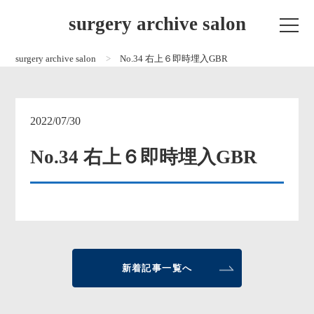
surgery archive salon
surgery archive salon
No.34 右上６即時埋入GBR
2022/07/30
No.34 右上６即時埋入GBR
新着記事一覧へ