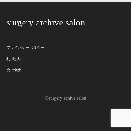
surgery archive salon
プライバシーポリシー
利用規約
会社概要
©surgery achive salon