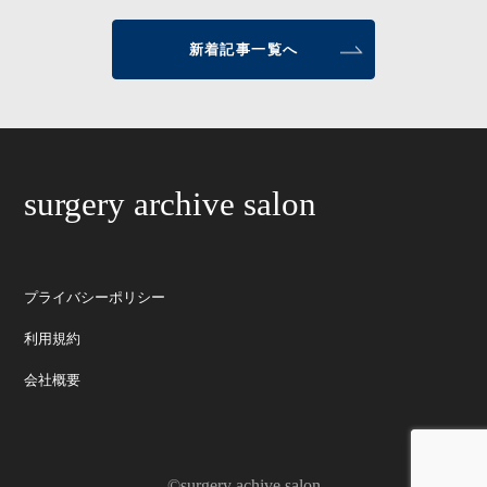
新着記事一覧へ
surgery archive salon
プライバシーポリシー
利用規約
会社概要
©surgery achive salon