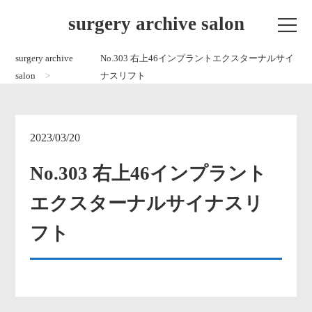
surgery archive salon
surgery archive
No.303 右上46インプラントエクスターナルサイ
salon
ナスリフト
2023/03/20
No.303 右上46インプラント
エクスターナルサイナスリ
フト