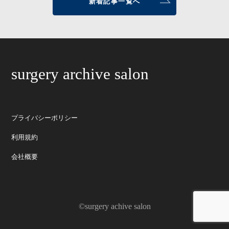
新着記事一覧へ
surgery archive salon
プライバシーポリシー
利用規約
会社概要
©surgery achive salon