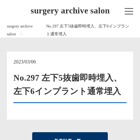
surgery archive salon
surgery archive
No.297 左下5抜歯即時埋入、左下6インプラン
salon
ト通常埋入
2023/03/06
No.297 左下5抜歯即時埋入、
左下6インプラント通常埋入