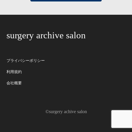
surgery archive salon
プライバシーポリシー
利用規約
会社概要
©surgery achive salon