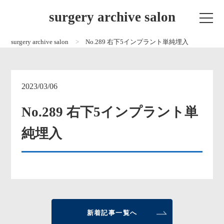
surgery archive salon
surgery archive salon
No.289 右下5インプラント単純埋入
2023/03/06
No.289 右下5インプラント単
純埋入
新着記事一覧へ