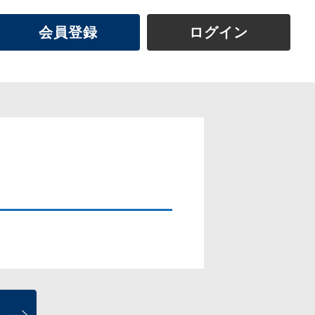
会員登録
ログイン