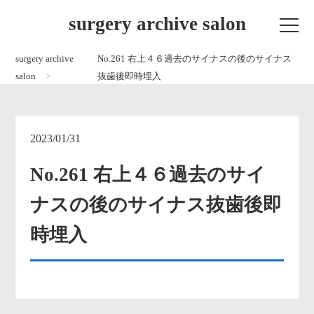
surgery archive salon
surgery archive
No.261 右上４６過去のサイナスの後のサイナス
salon
抜歯後即時埋入
2023/01/31
No.261 右上４６過去のサイ
ナスの後のサイナス抜歯後即
時埋入