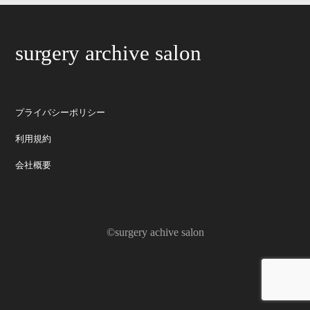
surgery archive salon
プライバシーポリシー
利用規約
会社概要
©surgery achive salon