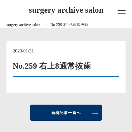
surgery archive salon
surgery archive salon
No.259 右上8通常抜歯
2023/01/31
No.259 右上8通常抜歯
新着記事一覧へ