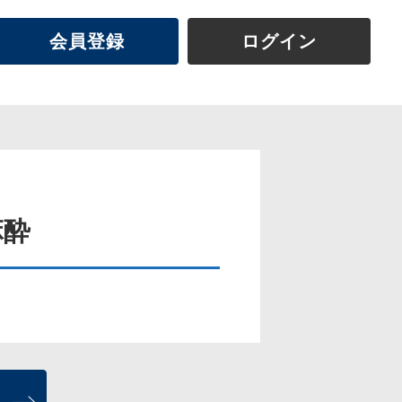
会員登録
ログイン
麻酔