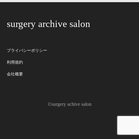
surgery archive salon
プライバシーポリシー
利用規約
会社概要
©surgery achive salon