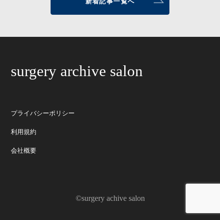
新着記事一覧へ
surgery archive salon
プライバシーポリシー
利用規約
会社概要
©surgery achive salon