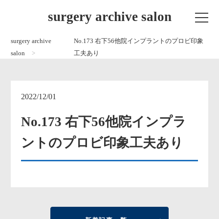
surgery archive salon
surgery archive
No.173 右下56他院インプラントのプロビ印象
salon
工夫あり
2022/12/01
No.173 右下56他院インプラ
ントのプロビ印象工夫あり