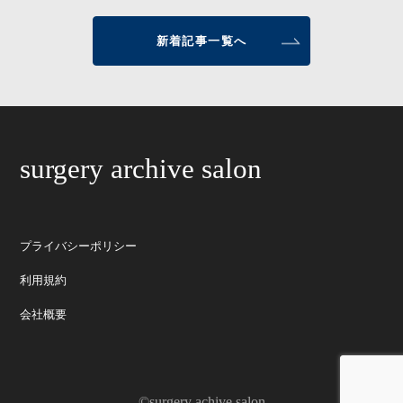
新着記事一覧へ
surgery archive salon
プライバシーポリシー
利用規約
会社概要
©surgery achive salon