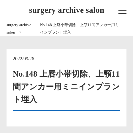
surgery archive salon
surgery archive
No.148 上唇小帯切除、上顎11間アンカー用ミニ
salon
インプラント埋入
2022/09/26
No.148 上唇小帯切除、上顎11
間アンカー用ミニインプラン
ト埋入