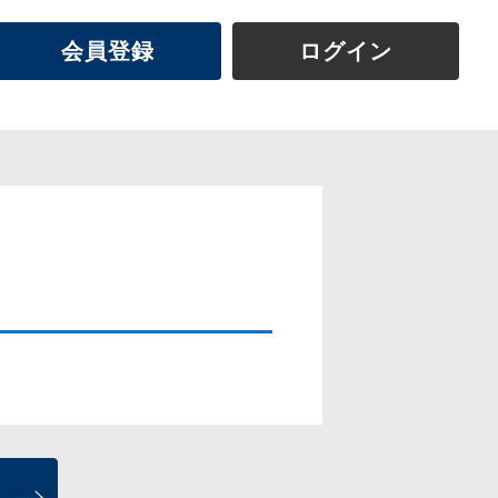
会員登録
ログイン