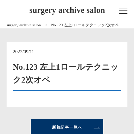
surgery archive salon
surgery archive salon
No.123 左上1ロールテクニック2次オペ
2022/09/11
No.123 左上1ロールテクニッ
ク2次オペ
新着記事一覧へ