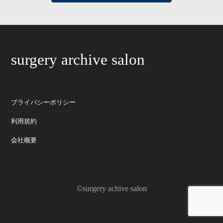
surgery archive salon
プライバシーポリシー
利用規約
会社概要
©surgery achive salon