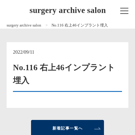
surgery archive salon
surgery archive salon
No.116 右上46インプラント埋入
2022/09/11
No.116 右上46インプラント
埋入
新着記事一覧へ