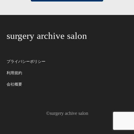
surgery archive salon
プライバシーポリシー
利用規約
会社概要
©surgery achive salon