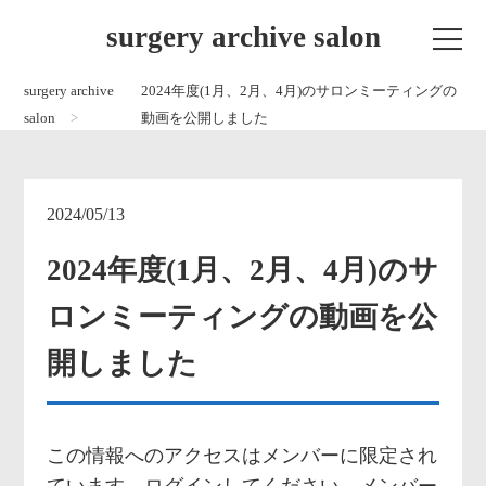
surgery archive salon
surgery archive
2024年度(1月、2月、4月)のサロンミーティングの
salon
動画を公開しました
2024/05/13
2024年度(1月、2月、4月)のサ
ロンミーティングの動画を公
開しました
この情報へのアクセスはメンバーに限定され
ています。ログインしてください。メンバー