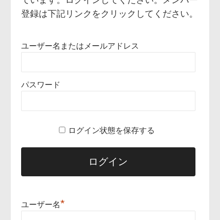
登録は下記リンクをクリックしてください。
ユーザー名またはメールアドレス
パスワード
ログイン状態を保存する
*
ユーザー名