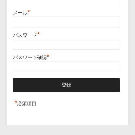
*
メール
*
パスワード
*
パスワード確認
*
必須項目