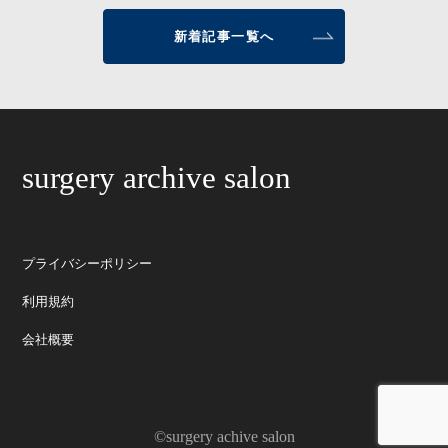
新着記事一覧へ
surgery archive salon
プライバシーポリシー
利用規約
会社概要
©surgery achive salon