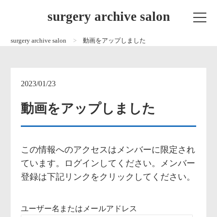
surgery archive salon
surgery archive salon
動画をアップしました
2023/01/23
動画をアップしました
この情報へのアクセスはメンバーに限定され
ています。ログインしてください。メンバー
登録は下記リンクをクリックしてください。
ユーザー名またはメールアドレス