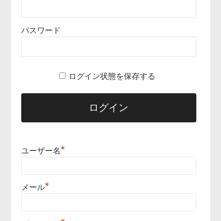
パスワード
ログイン状態を保存する
*
ユーザー名
*
メール