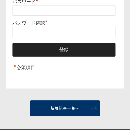
*
パスワード
*
パスワード確認
*
必須項目
新着記事一覧へ