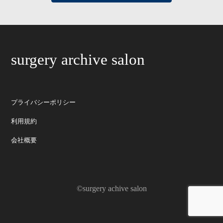
surgery archive salon
プライバシーポリシー
利用規約
会社概要
©surgery achive salon