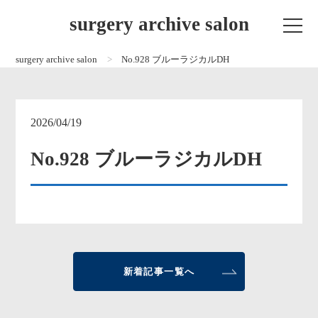
surgery archive salon
surgery archive salon
No.928 ブルーラジカルDH
2026/04/19
No.928 ブルーラジカルDH
新着記事一覧へ