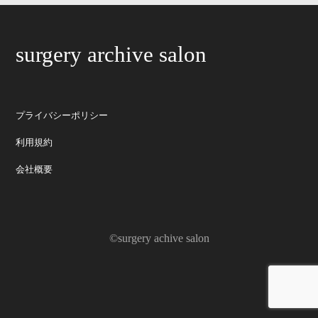
surgery archive salon
プライバシーポリシー
利用規約
会社概要
©surgery achive salon