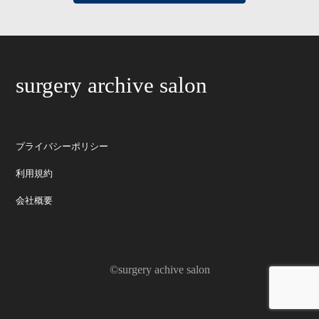
surgery archive salon
プライバシーポリシー
利用規約
会社概要
©surgery achive salon