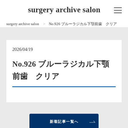
surgery archive salon
surgery archive salon
No.926 ブルーラジカル下顎前歯 クリア
2026/04/19
No.926 ブルーラジカル下顎
前歯 クリア
新着記事一覧へ